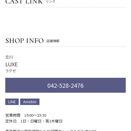
CAST LINK
リンク
SHOP INFO
店舗情報
立川
LUXE
ラグゼ
042-528-2476
LINE
Ameblo
営業時間 19:00～23:30
定休日 1日・日曜日・第3木曜日