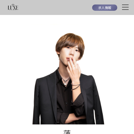
求人情報
蓮